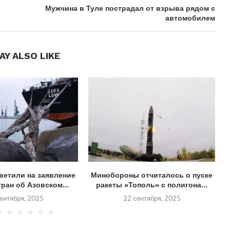
Мужчина в Туле пострадал от взрыва рядом с
автомобилем
AY ALSO LIKE
ветили на заявление
Минобороны отчиталось о пуске
ран об Азовском...
ракеты «Тополь» с полигона...
ентября, 2025
22 сентября, 2025