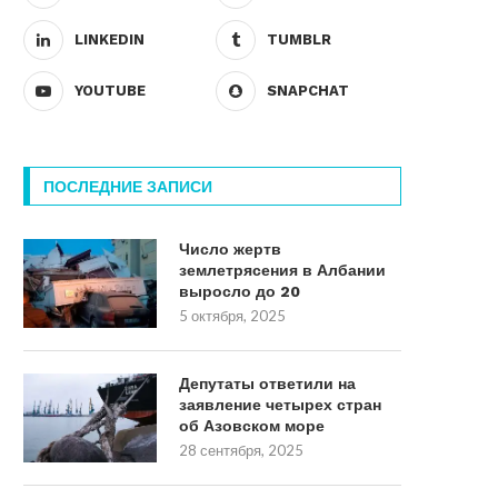
LINKEDIN
TUMBLR
YOUTUBE
SNAPCHAT
ПОСЛЕДНИЕ ЗАПИСИ
Число жертв
землетрясения в Албании
выросло до 20
5 октября, 2025
Депутаты ответили на
заявление четырех стран
об Азовском море
28 сентября, 2025