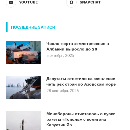
YOUTUBE
SNAPCHAT
ПОСЛЕДНИЕ ЗАПИСИ
Число жертв землетрясения в
Албании выросло до 20
5 октября, 2025
Депутаты ответили на заявление
четырех стран об Азовском море
28 сентября, 2025
Минобороны отчиталось о пуске
ракеты «Тополь» с полигона
Капустин Яр