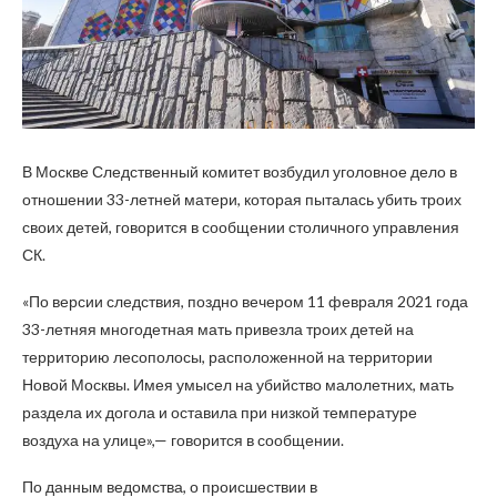
В Москве Следственный комитет возбудил уголовное дело в
отношении 33-летней матери, которая пыталась убить троих
своих детей, говорится в сообщении столичного управления
СК.
«По версии следствия, поздно вечером 11 февраля 2021 года
33-летняя многодетная мать привезла троих детей на
территорию лесополосы, расположенной на территории
Новой Москвы. Имея умысел на убийство малолетних, мать
раздела их догола и оставила при низкой температуре
воздуха на улице»,— говорится в сообщении.
По данным ведомства, о происшествии в