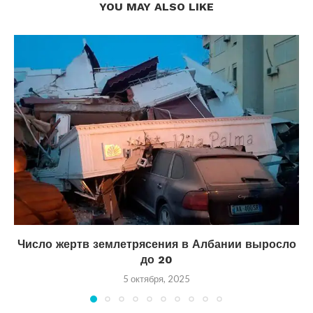
YOU MAY ALSO LIKE
Число жертв землетрясения в Албании выросло
до 20
5 октября, 2025