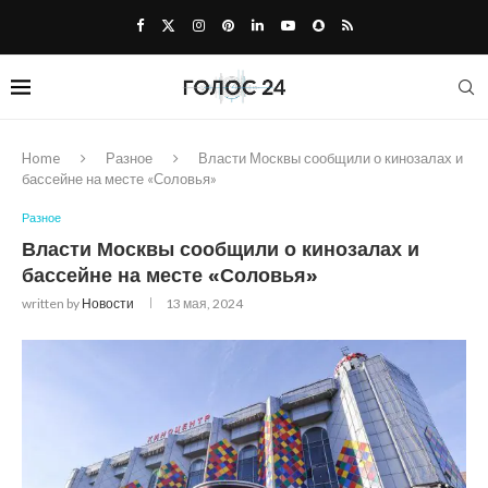
Home
Разное
Власти Москвы сообщили о кинозалах и
бассейне на месте «Соловья»
Разное
Власти Москвы сообщили о кинозалах и
бассейне на месте «Соловья»
written by
Новости
13 мая, 2024