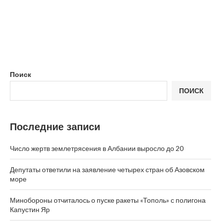
Поиск
ПОИСК
Последние записи
Число жертв землетрясения в Албании выросло до 20
Депутаты ответили на заявление четырех стран об Азовском
море
Минобороны отчиталось о пуске ракеты «Тополь» с полигона
Капустин Яр