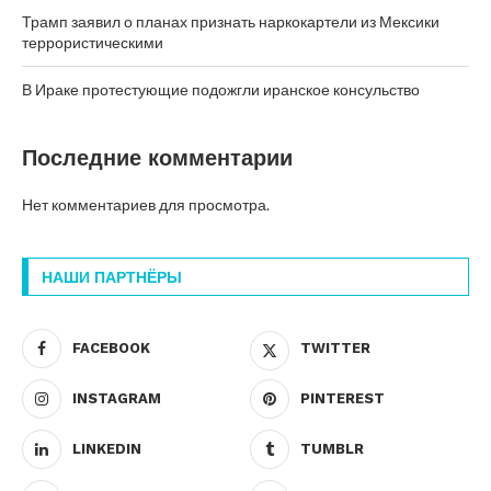
Трамп заявил о планах признать наркокартели из Мексики
террористическими
В Ираке протестующие подожгли иранское консульство
Последние комментарии
Нет комментариев для просмотра.
НАШИ ПАРТНЁРЫ
FACEBOOK
TWITTER
INSTAGRAM
PINTEREST
LINKEDIN
TUMBLR