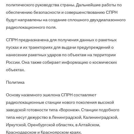
политического руководства страны. Дальнейшие работы по
обеспечению безопасности и совершенствованию СПРН
будут направлены на создание сплошного двухдиапазонного
радиолокационного поля.
СПРН предназначена для получения данных о ракетных
пусках и их траекториях для выдачи предупреждений о
нанесении ракетных ударов по объектам на территории
России. Она также собирает информацию о космических
объектах.
Политика
Основу наземного эшелона СПРН составляют
радиолокационные станции нового поколения высокой
заводской готовности типа «Воронеж». Станции подобного
типа несут дежурство в Ленинградской, Калининградской,
Иркутской, Оренбургской областях, в Алтайском,
Краснодарском и Красноярском краях.