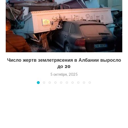
Число жертв землетрясения в Албании выросло
до 20
5 октября, 2025