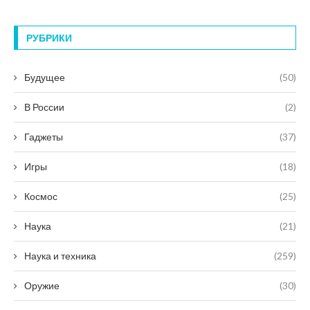
РУБРИКИ
Будущее
(50)
В России
(2)
Гаджеты
(37)
Игры
(18)
Космос
(25)
Наука
(21)
Наука и техника
(259)
Оружие
(30)