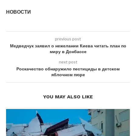
НОВОСТИ
previous post
Медведчук заявил о нежелании Киева читать план по
миру в Донбассе
next post
Роскачество обнаружило пестициды в детском
яблочном пюре
YOU MAY ALSO LIKE