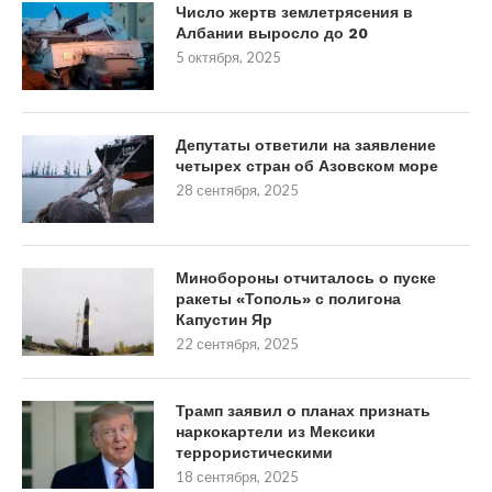
Число жертв землетрясения в
Албании выросло до 20
5 октября, 2025
Депутаты ответили на заявление
четырех стран об Азовском море
28 сентября, 2025
Минобороны отчиталось о пуске
ракеты «Тополь» с полигона
Капустин Яр
22 сентября, 2025
Трамп заявил о планах признать
наркокартели из Мексики
террористическими
18 сентября, 2025