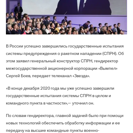
В России успешно завершились государственные испытания
системы предупреждения о ракетном нападении (СПРН). Об
этом заявил генеральный конструктор СПРН, гендиректор
межгосударственной акционерной корпорации «Вымпел»
Сергей Боев, передает телеканал «Звезда».
«В конце декабря 2020 года мы уже успешно завершили
государственные испытания системы СПРН в целом и
командного пункта в частности»,— уточнил он.
По словам гендиректора, главной задачей было при помощи
новых технологий обеспечить обработку информации и ее
передачу на высшие командные пункты военно-