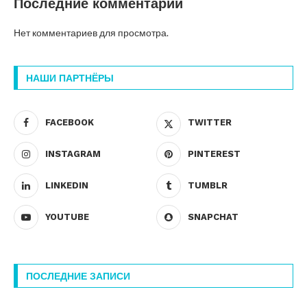
Последние комментарии
Нет комментариев для просмотра.
НАШИ ПАРТНЁРЫ
FACEBOOK
TWITTER
INSTAGRAM
PINTEREST
LINKEDIN
TUMBLR
YOUTUBE
SNAPCHAT
ПОСЛЕДНИЕ ЗАПИСИ