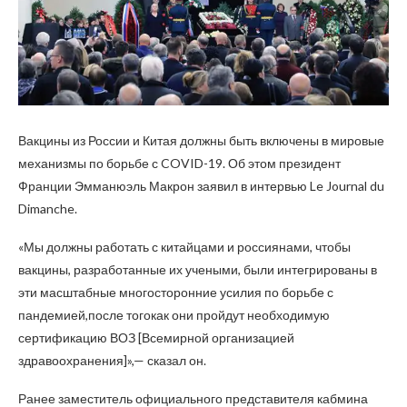
Вакцины из России и Китая должны быть включены в мировые
механизмы по борьбе с COVID-19. Об этом президент
Франции Эмманюэль Макрон заявил в интервью Le Journal du
Dimanche.
«Мы должны работать с китайцами и россиянами, чтобы
вакцины, разработанные их учеными, были интегрированы в
эти масштабные многосторонние усилия по борьбе с
пандемией,после тогокак они пройдут необходимую
сертификацию ВОЗ [Всемирной организацией
здравоохранения]»,— сказал он.
Ранее заместитель официального представителя кабмина