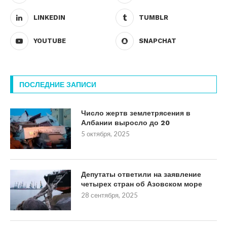
LINKEDIN
TUMBLR
YOUTUBE
SNAPCHAT
ПОСЛЕДНИЕ ЗАПИСИ
Число жертв землетрясения в
Албании выросло до 20
5 октября, 2025
Депутаты ответили на заявление
четырех стран об Азовском море
28 сентября, 2025