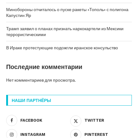
Минобороны отчиталось о пуске ракеты «Тополь» с полигона
Капустин Яр
Трамп заявил о планах признать наркокартели из Мексики
террористическими
В Ираке протестующие подожгли иранское консульство
Последние комментарии
Нет комментариев для просмотра.
НАШИ ПАРТНЁРЫ
FACEBOOK
TWITTER
INSTAGRAM
PINTEREST