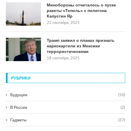
Минобороны отчиталось о пуске
ракеты «Тополь» с полигона
Капустин Яр
22 сентября, 2025
Трамп заявил о планах признать
наркокартели из Мексики
террористическими
18 сентября, 2025
РУБРИКИ
Будущее
(50)
В России
(2)
Гаджеты
(37)