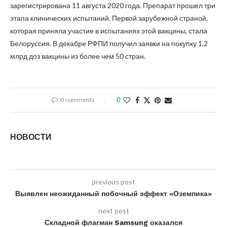
зарегистрирована 11 августа 2020 года. Препарат прошел три
этапа клинических испытаний. Первой зарубежной страной,
которая приняла участие в испытаниях этой вакцины, стала
Белоруссия. В декабре РФПИ получил заявки на покупку 1,2
млрд доз вакцины из более чем 50 стран.
0 comments
0
НОВОСТИ
previous post
Выявлен неожиданный побочный эффект «Оземпика»
next post
Складной флагман Samsung оказался