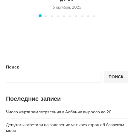
5 октября, 2025
Поиск
ПОИСК
Последние записи
Число жертв землетрясения в Албании выросло до 20
Депутаты ответили на заявление четырех стран об Азовском
море