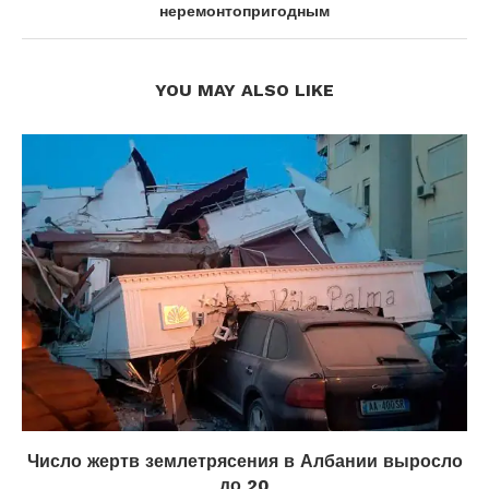
неремонтопригодным
YOU MAY ALSO LIKE
Число жертв землетрясения в Албании выросло
до 20