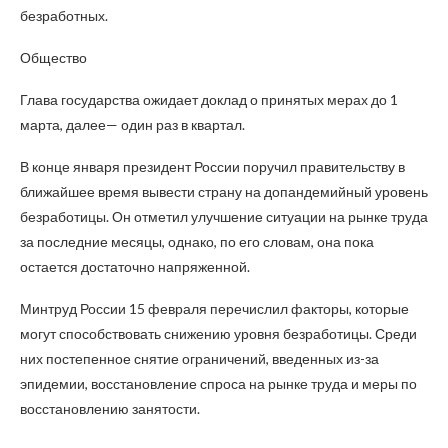
безработных.
Общество
Глава государства ожидает доклад о принятых мерах до 1
марта, далее— один раз в квартал.
В конце января президент России поручил правительству в
ближайшее время вывести страну на допандемийный уровень
безработицы. Он отметил улучшение ситуации на рынке труда
за последние месяцы, однако, по его словам, она пока
остается достаточно напряженной.
Минтруд России 15 февраля перечислил факторы, которые
могут способствовать снижению уровня безработицы. Среди
них постепенное снятие ограничений, введенных из-за
эпидемии, восстановление спроса на рынке труда и меры по
восстановлению занятости.