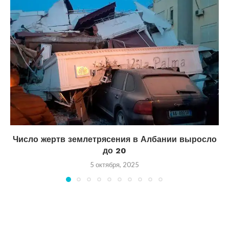
Число жертв землетрясения в Албании выросло
до 20
5 октября, 2025