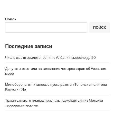
Поиск
ПОИСК
Последние записи
Число жертв землетрясения в Албании выросло до 20
Депутаты ответили на заявление четырех стран об Азовском
море
Минобороны отчиталось о пуске ракеты «Тополь» с полигона
Капустин Яр
Трамп заявил о планах признать наркокартели из Мексики
террористическими