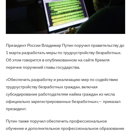
Президент России Владимир Путин поручил правительству до
1 марта разработать меры по трудоустройству безработных.
Об этом говорится в опубликованном на сайте Кремля
перечне поручений главы государства.
«Обеспечить разработку и реализацию мер по содействию
трудоустройству безработных граждан, включая
субсидирование работодателям найма граждан из числа
официально зарегистрированных безработных»,— приказал
президент.
Путин также поручил обеспечить профессиональное
обучение и дополнительное профессиональное образование