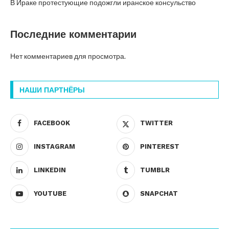
В Ираке протестующие подожгли иранское консульство
Последние комментарии
Нет комментариев для просмотра.
НАШИ ПАРТНЁРЫ
FACEBOOK
TWITTER
INSTAGRAM
PINTEREST
LINKEDIN
TUMBLR
YOUTUBE
SNAPCHAT