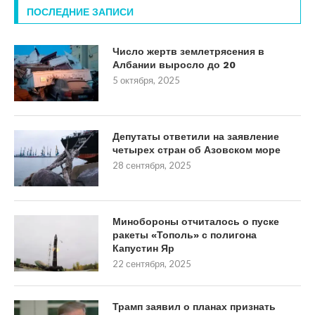
ПОСЛЕДНИЕ ЗАПИСИ
Число жертв землетрясения в
Албании выросло до 20
5 октября, 2025
Депутаты ответили на заявление
четырех стран об Азовском море
28 сентября, 2025
Минобороны отчиталось о пуске
ракеты «Тополь» с полигона
Капустин Яр
22 сентября, 2025
Трамп заявил о планах признать