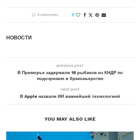
0 comments
0
НОВОСТИ
previous post
В Приморье задержали 18 рыбаков из КНДР по
подозрению в браконьерстве
next post
В Apple назвали ИИ важнейшей технологией
YOU MAY ALSO LIKE