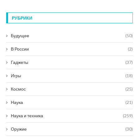
РУБРИКИ
Будущее
(50)
В России
(2)
Гаджеты
(37)
Игры
(18)
Космос
(25)
Наука
(21)
Наука и техника
(259)
Оружие
(30)