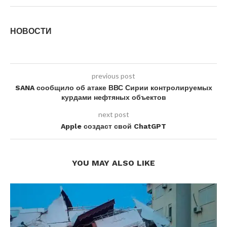
НОВОСТИ
previous post
SANA сообщило об атаке ВВС Сирии контролируемых
курдами нефтяных объектов
next post
Apple создаст свой ChatGPT
YOU MAY ALSO LIKE