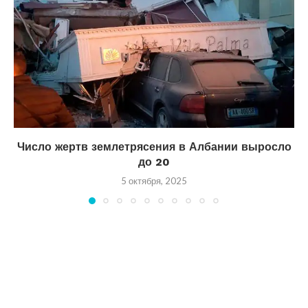
Число жертв землетрясения в Албании выросло
до 20
5 октября, 2025