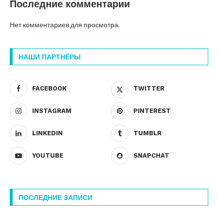
Последние комментарии
Нет комментариев для просмотра.
НАШИ ПАРТНЁРЫ
FACEBOOK
TWITTER
INSTAGRAM
PINTEREST
LINKEDIN
TUMBLR
YOUTUBE
SNAPCHAT
ПОСЛЕДНИЕ ЗАПИСИ