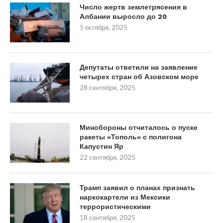
Число жертв землетрясения в
Албании выросло до 20
5 октября, 2025
Депутаты ответили на заявление
четырех стран об Азовском море
28 сентября, 2025
Минобороны отчиталось о пуске
ракеты «Тополь» с полигона
Капустин Яр
22 сентября, 2025
Трамп заявил о планах признать
наркокартели из Мексики
террористическими
18 сентября, 2025