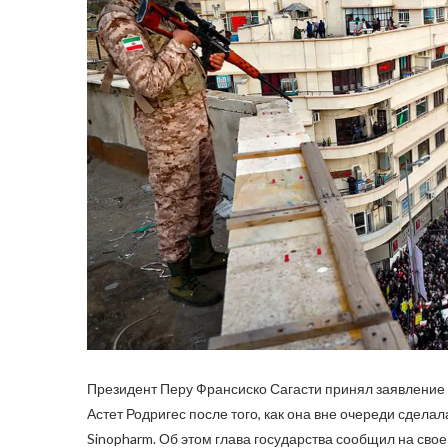
Президент Перу Франсиско Сагасти принял заявление 
Астет Родригес после того, как она вне очереди сдел
Sinopharm. Об этом глава государства сообщил на своей