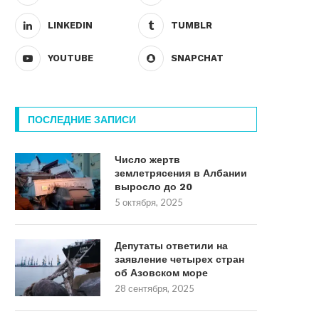
LINKEDIN
TUMBLR
YOUTUBE
SNAPCHAT
ПОСЛЕДНИЕ ЗАПИСИ
Число жертв
землетрясения в Албании
выросло до 20
5 октября, 2025
Депутаты ответили на
заявление четырех стран
об Азовском море
28 сентября, 2025