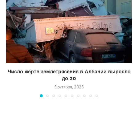
Число жертв землетрясения в Албании выросло
до 20
5 октября, 2025