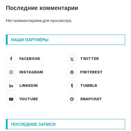
Последние комментарии
Нет комментариев для просмотра.
НАШИ ПАРТНЁРЫ
FACEBOOK
TWITTER
INSTAGRAM
PINTEREST
LINKEDIN
TUMBLR
YOUTUBE
SNAPCHAT
ПОСЛЕДНИЕ ЗАПИСИ