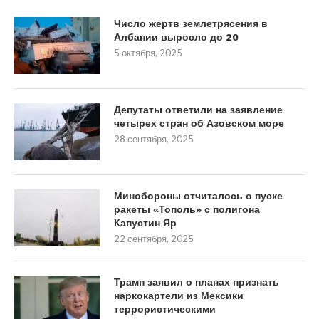
Число жертв землетрясения в
Албании выросло до 20
5 октября, 2025
Депутаты ответили на заявление
четырех стран об Азовском море
28 сентября, 2025
Минобороны отчиталось о пуске
ракеты «Тополь» с полигона
Капустин Яр
22 сентября, 2025
Трамп заявил о планах признать
наркокартели из Мексики
террористическими