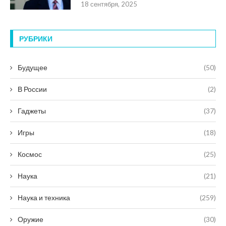
18 сентября, 2025
РУБРИКИ
Будущее
(50)
В России
(2)
Гаджеты
(37)
Игры
(18)
Космос
(25)
Наука
(21)
Наука и техника
(259)
Оружие
(30)