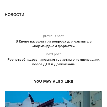
НОВОСТИ
previous post
В Киеве назвали три вопроса для саммита в
«нормандском формате»
next post
Роспотребнадзор напомнил туристам о компенсациях
после ДТП в Доминикане
YOU MAY ALSO LIKE