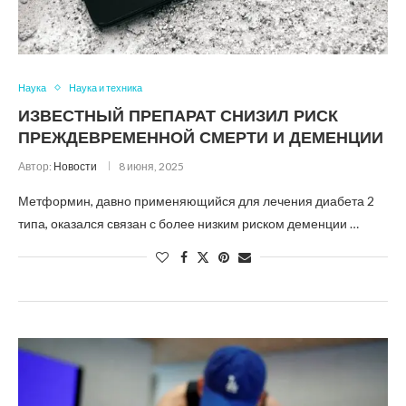
Наука
Наука и техника
ИЗВЕСТНЫЙ ПРЕПАРАТ СНИЗИЛ РИСК
ПРЕЖДЕВРЕМЕННОЙ СМЕРТИ И ДЕМЕНЦИИ
Автор:
Новости
8 июня, 2025
Метформин, давно применяющийся для лечения диабета 2
типа, оказался связан с более низким риском деменции …