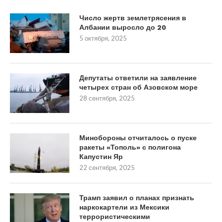
Число жертв землетрясения в
Албании выросло до 20
5 октября, 2025
Депутаты ответили на заявление
четырех стран об Азовском море
28 сентября, 2025
Минобороны отчиталось о пуске
ракеты «Тополь» с полигона
Капустин Яр
22 сентября, 2025
Трамп заявил о планах признать
наркокартели из Мексики
террористическими