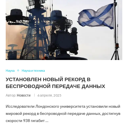
Наука
Наука и техника
УСТАНОВЛЕН НОВЫЙ РЕКОРД В
БЕСПРОВОДНОЙ ПЕРЕДАЧЕ ДАННЫХ
Автор:
Новости
6 апреля, 2025
Исследователи Лондонского университета установили новый
мировой рекорд в беспроводной передаче данных, достигнув
скорости 938 гигабит …