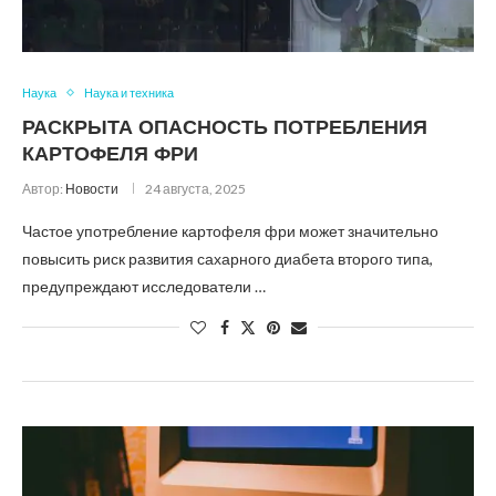
Наука
Наука и техника
РАСКРЫТА ОПАСНОСТЬ ПОТРЕБЛЕНИЯ
КАРТОФЕЛЯ ФРИ
Автор:
Новости
24 августа, 2025
Частое употребление картофеля фри может значительно
повысить риск развития сахарного диабета второго типа,
предупреждают исследователи …