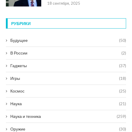
18 сентября, 2025
РУБРИКИ
Будущее
(50)
В России
(2)
Гаджеты
(37)
Игры
(18)
Космос
(25)
Наука
(21)
Наука и техника
(259)
Оружие
(30)