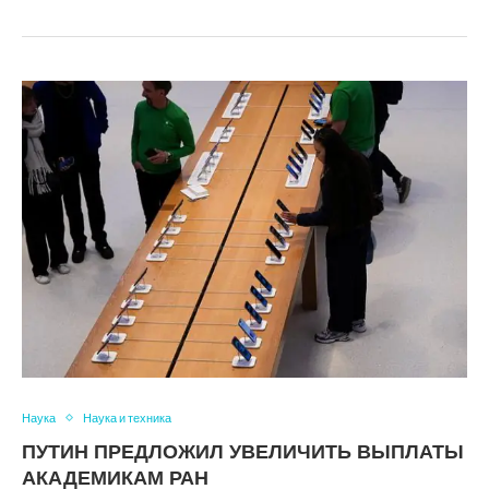
Наука
Наука и техника
ПУТИН ПРЕДЛОЖИЛ УВЕЛИЧИТЬ ВЫПЛАТЫ
АКАДЕМИКАМ РАН