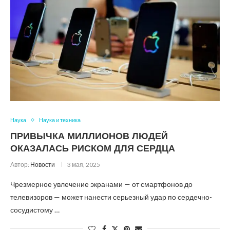
Наука
Наука и техника
ПРИВЫЧКА МИЛЛИОНОВ ЛЮДЕЙ
ОКАЗАЛАСЬ РИСКОМ ДЛЯ СЕРДЦА
Автор:
Новости
3 мая, 2025
Чрезмерное увлечение экранами — от смартфонов до
телевизоров — может нанести серьезный удар по сердечно-
сосудистому …