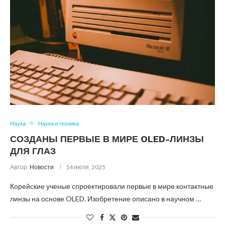
Наука
Наука и техника
СОЗДАНЫ ПЕРВЫЕ В МИРЕ OLED-ЛИНЗЫ
ДЛЯ ГЛАЗ
Автор:
Новости
14 июля, 2025
Корейские ученые спроектировали первые в мире контактные
линзы на основе OLED. Изобретение описано в научном …