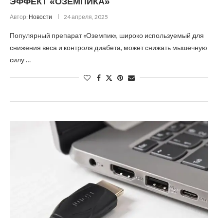
ЭФФЕКТ «ОЗЕМПИКА»
Автор:
Новости
24 апреля, 2025
Популярный препарат «Оземпик», широко используемый для
снижения веса и контроля диабета, может снижать мышечную
силу …