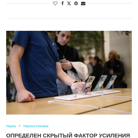
Наука
Наука и техника
ОПРЕДЕЛЕН СКРЫТЫЙ ФАКТОР УСИЛЕНИЯ