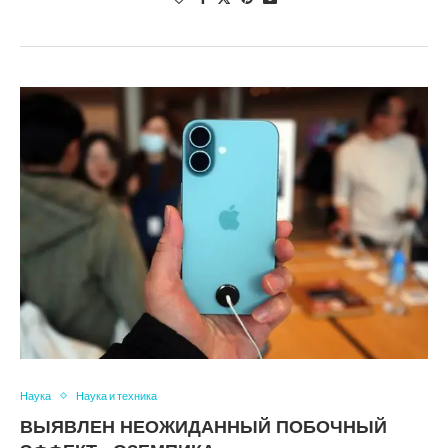
Наука
Наука и техника
ВЫЯВЛЕН НЕОЖИДАННЫЙ ПОБОЧНЫЙ