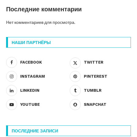
Последние комментарии
Нет комментариев для просмотра.
НАШИ ПАРТНЁРЫ
FACEBOOK
TWITTER
INSTAGRAM
PINTEREST
LINKEDIN
TUMBLR
YOUTUBE
SNAPCHAT
ПОСЛЕДНИЕ ЗАПИСИ