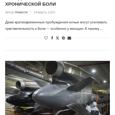
ХРОНИЧЕСКОЙ БОЛИ
Автор:
Новости
24 марта, 2025
Даже кратковременные пробуждения ночью могут усиливать
чувствительность к боли — особенно у женщин. К такому …