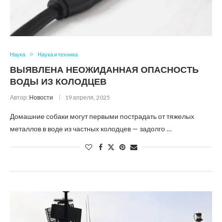
Наука
Наука и техника
ВЫЯВЛЕНА НЕОЖИДАННАЯ ОПАСНОСТЬ
ВОДЫ ИЗ КОЛОДЦЕВ
Автор:
Новости
19 апреля, 2025
Домашние собаки могут первыми пострадать от тяжелых
металлов в воде из частных колодцев — задолго …