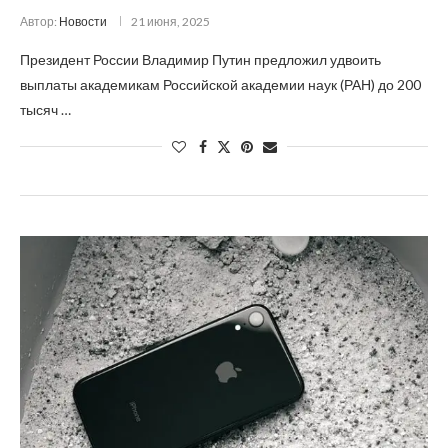
Автор:
Новости
21 июня, 2025
Президент России Владимир Путин предложил удвоить
выплаты академикам Российской академии наук (РАН) до 200
тысяч …