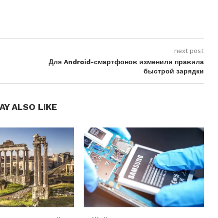
next post
Для Android-смартфонов изменили правила
быстрой зарядки
AY ALSO LIKE