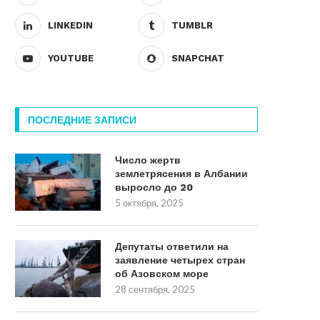
LINKEDIN
TUMBLR
YOUTUBE
SNAPCHAT
ПОСЛЕДНИЕ ЗАПИСИ
Число жертв
землетрясения в Албании
выросло до 20
5 октября, 2025
Депутаты ответили на
заявление четырех стран
об Азовском море
28 сентября, 2025