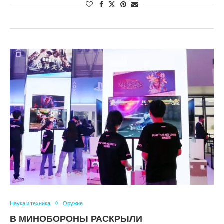
Наука и техника
Оружие
В МИНОБОРОНЫ РАСКРЫЛИ