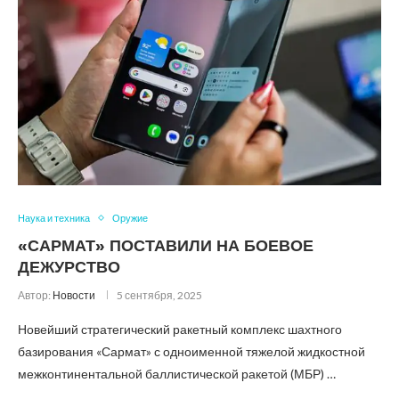
Наука и техника
Оружие
«САРМАТ» ПОСТАВИЛИ НА БОЕВОЕ
ДЕЖУРСТВО
Автор:
Новости
5 сентября, 2025
Новейший стратегический ракетный комплекс шахтного
базирования «Сармат» с одноименной тяжелой жидкостной
межконтинентальной баллистической ракетой (МБР) …