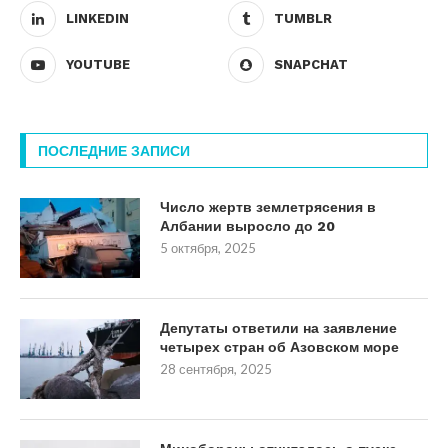
LINKEDIN
TUMBLR
YOUTUBE
SNAPCHAT
ПОСЛЕДНИЕ ЗАПИСИ
Число жертв землетрясения в
Албании выросло до 20
5 октября, 2025
Депутаты ответили на заявление
четырех стран об Азовском море
28 сентября, 2025