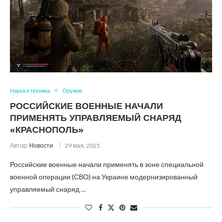
Наука и техника
Оружие
РОССИЙСКИЕ ВОЕННЫЕ НАЧАЛИ
ПРИМЕНЯТЬ УПРАВЛЯЕМЫЙ СНАРЯД
«КРАСНОПОЛЬ»
Автор:
Новости
29 мая, 2025
Российские военные начали применять в зоне специальной
военной операции (СВО) на Украине модернизированный
управляемый снаряд …