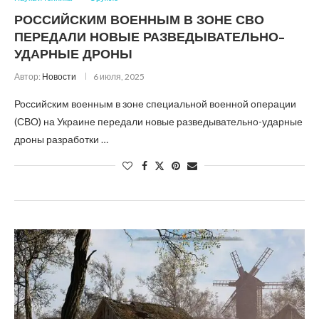
РОССИЙСКИМ ВОЕННЫМ В ЗОНЕ СВО
ПЕРЕДАЛИ НОВЫЕ РАЗВЕДЫВАТЕЛЬНО-
УДАРНЫЕ ДРОНЫ
Автор:
Новости
6 июля, 2025
Российским военным в зоне специальной военной операции
(СВО) на Украине передали новые разведывательно-ударные
дроны разработки …