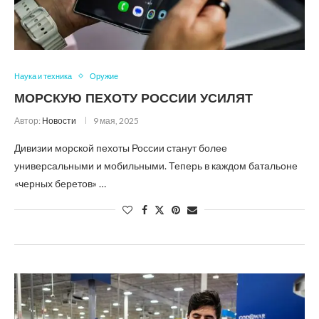
Наука и техника
Оружие
МОРСКУЮ ПЕХОТУ РОССИИ УСИЛЯТ
Автор:
Новости
9 мая, 2025
Дивизии морской пехоты России станут более
универсальными и мобильными. Теперь в каждом батальоне
«черных беретов» …