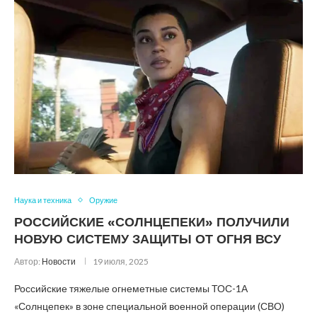
Наука и техника
Оружие
РОССИЙСКИЕ «СОЛНЦЕПЕКИ» ПОЛУЧИЛИ
НОВУЮ СИСТЕМУ ЗАЩИТЫ ОТ ОГНЯ ВСУ
Автор:
Новости
19 июля, 2025
Российские тяжелые огнеметные системы ТОС-1А
«Солнцепек» в зоне специальной военной операции (СВО)