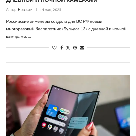
Автор:
Новости
14 мая, 2025
Российские инженеры создали для ВС РФ новый
многоразовый беспилотник «Бульдог-13» с дневной и ночной
камерами. …