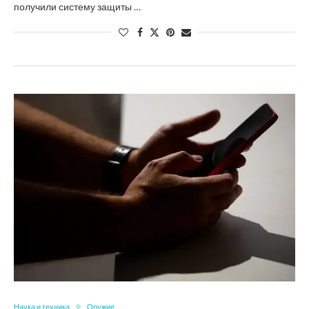
получили систему защиты …
Наука и техника
Оружие