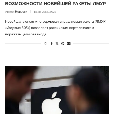
ВОЗМОЖНОСТИ НОВЕЙШЕЙ РАКЕТЫ ЛМУР
Автор:
Новости
16 августа, 2025
Новейшая легкая многоцелевая управляемая ракета (ЛМУР,
«Изделие 305») позволяет российским вертолетчикам
поражать цели без входа …