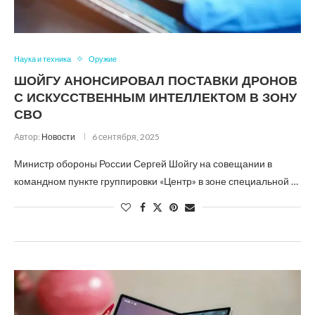
Наука и техника
Оружие
ШОЙГУ АНОНСИРОВАЛ ПОСТАВКИ ДРОНОВ
С ИСКУССТВЕННЫМ ИНТЕЛЛЕКТОМ В ЗОНУ
СВО
Автор:
Новости
6 сентября, 2025
Министр обороны России Сергей Шойгу на совещании в
командном пункте группировки «Центр» в зоне специальной …