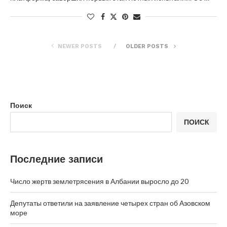
NEWER POSTS
OLDER POSTS
Поиск
ПОИСК
Последние записи
Число жертв землетрясения в Албании выросло до 20
Депутаты ответили на заявление четырех стран об Азовском
море