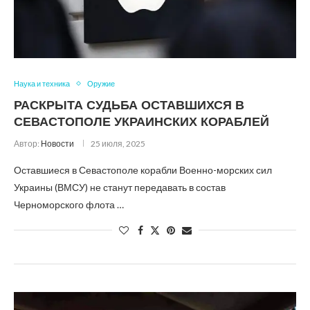
Наука и техника
Оружие
РАСКРЫТА СУДЬБА ОСТАВШИХСЯ В
СЕВАСТОПОЛЕ УКРАИНСКИХ КОРАБЛЕЙ
Автор:
Новости
25 июля, 2025
Оставшиеся в Севастополе корабли Военно-морских сил
Украины (ВМСУ) не станут передавать в состав
Черноморского флота …