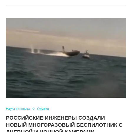
Наука и техника
Оружие
РОССИЙСКИЕ ИНЖЕНЕРЫ СОЗДАЛИ
НОВЫЙ МНОГОРАЗОВЫЙ БЕСПИЛОТНИК С
ДНЕВНОЙ И НОЧНОЙ КАМЕРАМИ